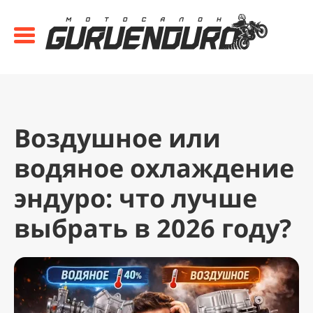
Воздушное или
водяное охлаждение
эндуро: что лучше
выбрать в 2026 году?