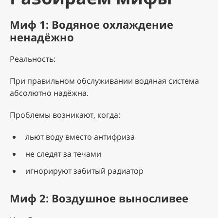
Миф 1: Водяное охлаждение
ненадёжно
Реальность:
При правильном обслуживании водяная система
абсолютно надёжна.
Проблемы возникают, когда:
льют воду вместо антифриза
не следят за течами
игнорируют забитый радиатор
Миф 2: Воздушное выносливее