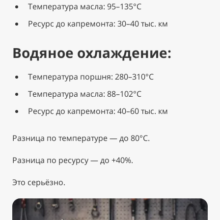
Температура масла: 95–135°C
Ресурс до капремонта: 30–40 тыс. км
Водяное охлаждение:
Температура поршня: 280–310°C
Температура масла: 88–102°C
Ресурс до капремонта: 40–60 тыс. км
Разница по температуре — до 80°C.
Разница по ресурсу — до +40%.
Это серьёзно.