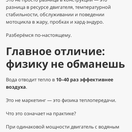
разница в ресурсе двигателя, температурной
стабильности, обслуживании и поведении
мотоцикла в жару, пробках и хард-эндуро.
Разберёмся по-настоящему.
Главное отличие:
физику не обманешь
Вода отводит тепло в
10–40 раз эффективнее
воздуха
.
Это не маркетинг — это физика теплопередачи.
Что это означает на практике?
При одинаковой мощности двигатель с водяным