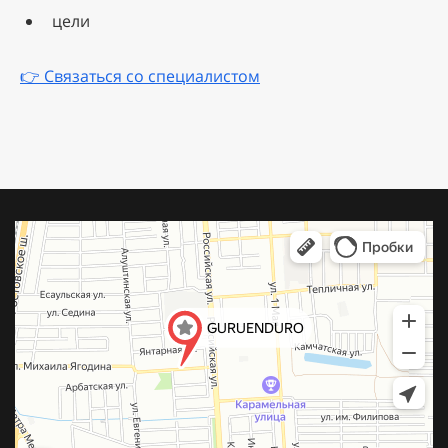
цели
👉 Связаться со специалистом