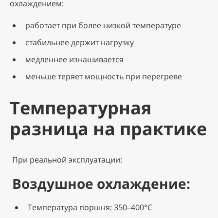
охлаждением:
работает при более низкой температуре
стабильнее держит нагрузку
медленнее изнашивается
меньше теряет мощность при перегреве
Температурная
разница на практике
При реальной эксплуатации:
Воздушное охлаждение:
Температура поршня: 350–400°C