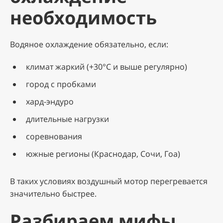
необходимость
Водяное охлаждение обязательно, если:
климат жаркий (+30°C и выше регулярно)
город с пробками
хард-эндуро
длительные нагрузки
соревнования
южные регионы (Краснодар, Сочи, Гоа)
В таких условиях воздушный мотор перегревается
значительно быстрее.
Разбираем мифы