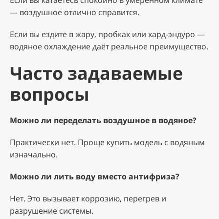
Если вы катаетесь спокойно в умеренном климате
— воздушное отлично справится.
Если вы ездите в жару, пробках или хард-эндуро —
водяное охлаждение даёт реальное преимущество.
Часто задаваемые
вопросы
Можно ли переделать воздушное в водяное?
Практически нет. Проще купить модель с водяным
изначально.
Можно ли лить воду вместо антифриза?
Нет. Это вызывает коррозию, перегрев и
разрушение системы.