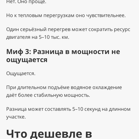
Нет. Оно проще.
Но к тепловым перегрузкам оно чувствительнее.
Один серьёзный перегрев может сократить ресурс
двигателя на 5–10 тыс. км.
Миф 3: Разница в мощности не
ощущается
Ощущается.
При длительном подъёме водяное охлаждение
даёт более стабильную мощность.
Разница может составлять 5–10 секунд на длинном
участке.
Что дешевле в