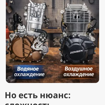
Но есть нюанс: