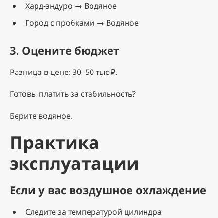
Хард-эндуро → Водяное
Город с пробками → Водяное
3. Оцените бюджет
Разница в цене: 30–50 тыс ₽.
Готовы платить за стабильность?
Берите водяное.
Практика
эксплуатации
Если у вас воздушное охлаждение
Следите за температурой цилиндра