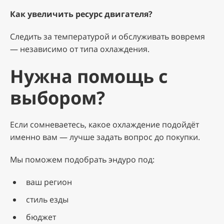
Как увеличить ресурс двигателя?
Следить за температурой и обслуживать вовремя
— независимо от типа охлаждения.
Нужна помощь с
выбором?
Если сомневаетесь, какое охлаждение подойдёт
именно вам — лучше задать вопрос до покупки.
Мы поможем подобрать эндуро под:
ваш регион
стиль езды
бюджет