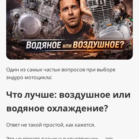
Один из самых частых вопросов при выборе
эндуро мотоцикла:
Что лучше: воздушное или
водяное охлаждение?
Ответ не такой простой, как кажется.
Это не просто разница в конструкции — это