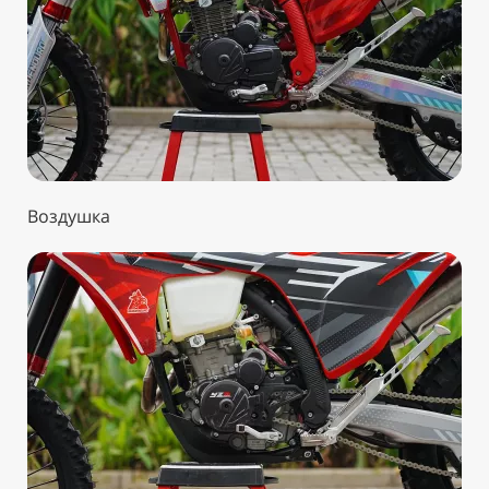
Воздушка