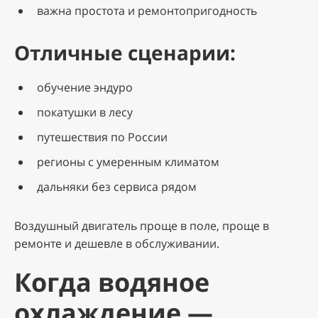
важна простота и ремонтопригодность
Отличные сценарии:
обучение эндуро
покатушки в лесу
путешествия по России
регионы с умеренным климатом
дальняки без сервиса рядом
Воздушный двигатель проще в поле, проще в
ремонте и дешевле в обслуживании.
Когда водяное
охлаждение —