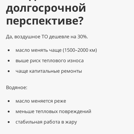
долгосрочной
перспективе?
Да, воздушное ТО дешевле на 30%.
масло менять чаще (1500–2000 км)
выше риск теплового износа
чаще капитальные ремонты
Водяное:
масло меняется реже
меньше тепловых повреждений
стабильная работа в жару