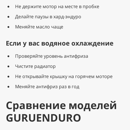
Не держите мотор на месте в пробке
Делайте паузы в хард-эндуро
Меняйте масло чаще
Если у вас водяное охлаждение
Проверяйте уровень антифриза
Чистите радиатор
Не открывайте крышку на горячем моторе
Меняйте антифриз раз в год
Сравнение моделей
GURUENDURO