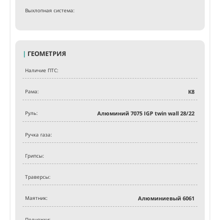
Выхлопная система:
|
ГЕОМЕТРИЯ
Наличие ПТС:
Рама:
К8
Руль:
Алюминий 7075 IGP twin wall 28/22
Ручка газа:
Грипсы:
Траверсы:
Маятник:
Алюминиевый 6061
Подножки: