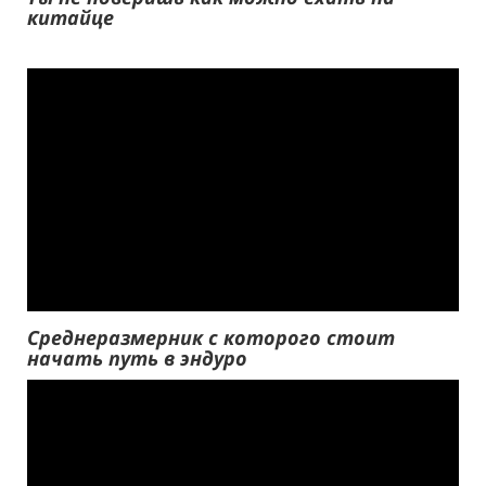
китайце
Среднеразмерник с которого стоит
начать путь в эндуро