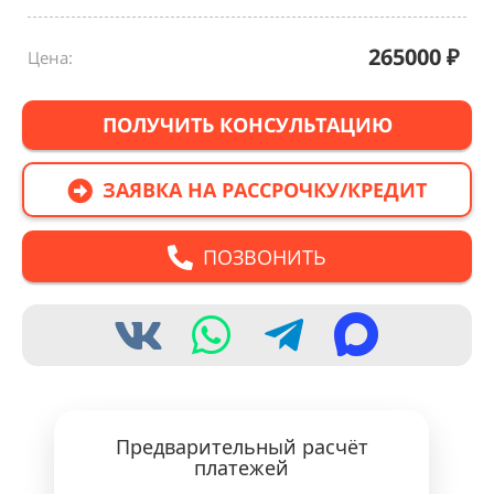
265000
₽
Цена:
ПОЛУЧИТЬ КОНСУЛЬТАЦИЮ
ЗАЯВКА НА РАССРОЧКУ/КРЕДИТ
ПОЗВОНИТЬ
Предварительный расчёт
платежей