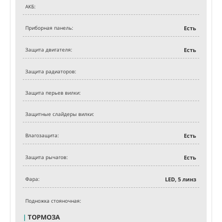
АКБ:
Приборная панель:
Есть
Защита двигателя:
Есть
Защита радиаторов:
Защита перьев вилки:
Защитные слайдеры вилки:
Влагозащита:
Есть
Защита рычагов:
Есть
Фара:
LED, 5 линз
Подножка стояночная:
|
ТОРМОЗА