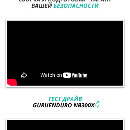
ВАШЕЙ
БЕЗОПАСНОСТИ
ТЕСТ ДРАЙВ
GURUENDURO NB300X
👇