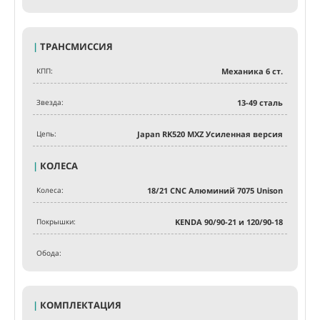
|
ТРАНСМИССИЯ
КПП:
Механика 6 ст.
Звезда:
13-49 сталь
Цепь:
Japan RK520 MXZ Усиленная версия
|
КОЛЕСА
Колеса:
18/21 CNC Алюминий 7075 Unison
Покрышки:
KENDA 90/90-21 и 120/90-18
Обода:
|
КОМПЛЕКТАЦИЯ