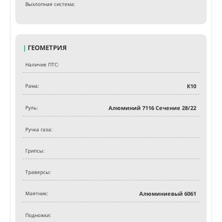
Выхлопная система:
|
ГЕОМЕТРИЯ
Наличие ПТС:
Рама:
К10
Руль:
Алюминий 7116 Сечение 28/22
Ручка газа:
Грипсы:
Траверсы:
Маятник:
Алюминиевый 6061
Подножки: