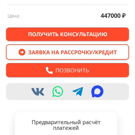
447000
₽
Цена:
ПОЛУЧИТЬ КОНСУЛЬТАЦИЮ
ЗАЯВКА НА РАССРОЧКУ/КРЕДИТ
ПОЗВОНИТЬ
Предварительный расчёт
платежей