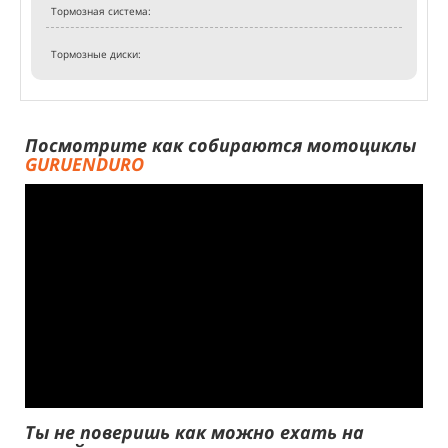
Тормозная система:
Тормозные диски:
Посмотрите как собираются мотоциклы
GURUENDURO
Ты не поверишь как можно ехать на