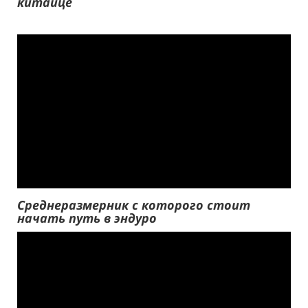
китайце
Среднеразмерник с которого стоит
начать путь в эндуро