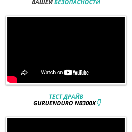
ВАШЕЙ
БЕЗОПАСНОСТИ
ТЕСТ ДРАЙВ
GURUENDURO NB300X
👇