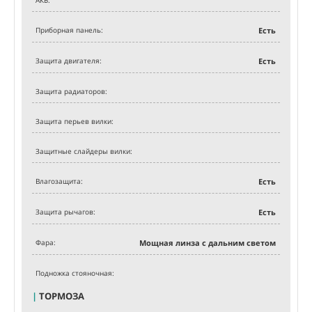
Приборная панель:
Есть
Защита двигателя:
Есть
Защита радиаторов:
Защита перьев вилки:
Защитные слайдеры вилки:
Влагозащита:
Есть
Защита рычагов:
Есть
Фара:
Мощная линза с дальним светом
Подножка стояночная:
|
ТОРМОЗА