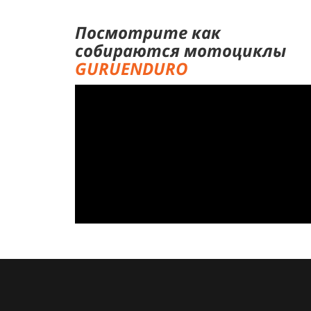
Посмотрите как
собираются мотоциклы
GURUENDURO