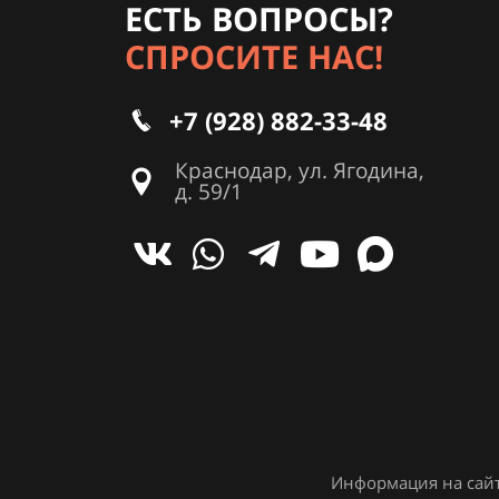
ЕСТЬ ВОПРОСЫ?
СПРОСИТЕ НАС!
+7 (928) 882-33-48
Краснодар, ул. Ягодина,
д. 59/1
Информация на сайт