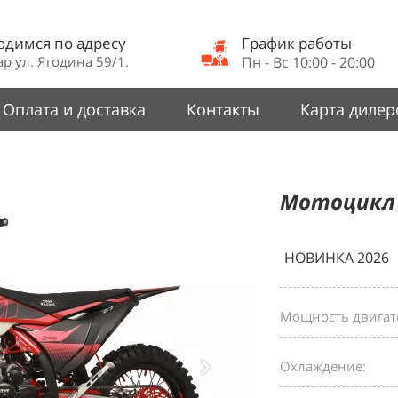
одимся по адресу
График работы
р ул. Ягодина 59/1.
Пн - Вс 10:00 - 20:00
Оплата и доставка
Контакты
Карта дилер
Мотоцикл
НОВИНКА 2026
Мощность двигате
Охлаждение: