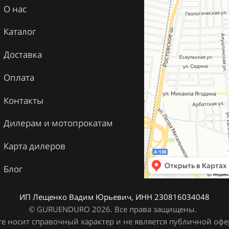
О нас
Каталог
Доставка
Оплата
Контакты
Дилерам и мотопрокатам
Карта дилеров
Блог
ИП Лещенко Вадим Юрьевич, ИНН 230816034048
© GURUENDURO 2026. Все права защищены.
е носит справочный характер и не является публичной оферт