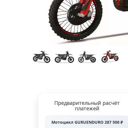
Предварительный расчёт
платежей
Мотоцикл GURUENDURO 287 500 ₽