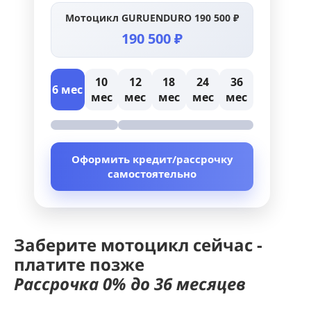
Мотоцикл GURUENDURO 190 500 ₽
190 500 ₽
10
12
18
24
36
6 мес
мес
мес
мес
мес
мес
Оформить кредит/рассрочку
самостоятельно
Заберите мотоцикл сейчас -
платите позже
Рассрочка 0% до 36 месяцев