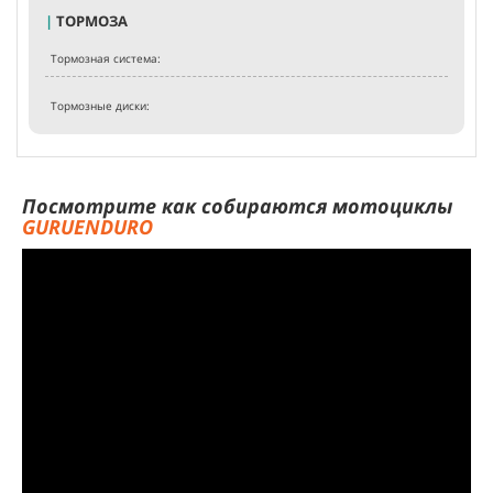
|
ТОРМОЗА
Тормозная система:
Тормозные диски:
Посмотрите как собираются мотоциклы
GURUENDURO