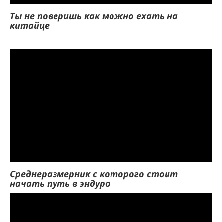
Ты не поверишь как можно ехать на
китайце
Среднеразмерник с которого стоит
начать путь в эндуро