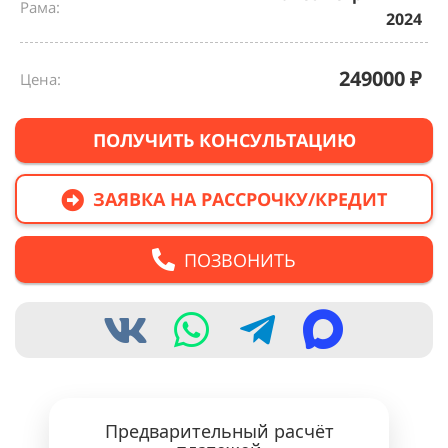
Рама:
2024
249000
₽
Цена:
ПОЛУЧИТЬ КОНСУЛЬТАЦИЮ
ЗАЯВКА НА РАССРОЧКУ/КРЕДИТ
ПОЗВОНИТЬ
Предварительный расчёт