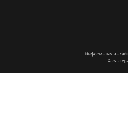
Информация на сайт
Характер