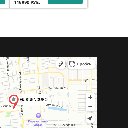
119990
РУБ.