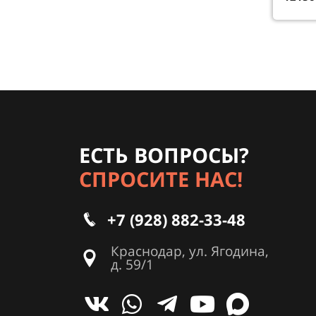
ЕСТЬ ВОПРОСЫ?
СПРОСИТЕ НАС!
+7 (928) 882-33-48
Краснодар, ул. Ягодина,
д. 59/1