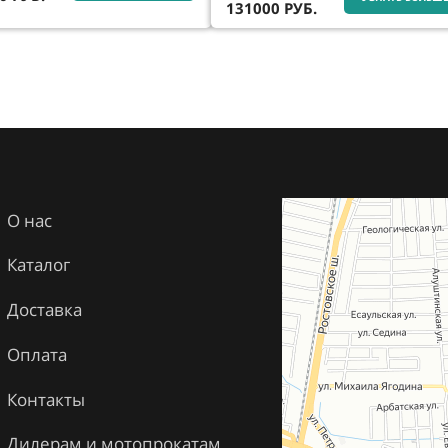
131000
РУБ.
О нас
Каталог
Доставка
Оплата
Контакты
Дилерам и мотопрокатам