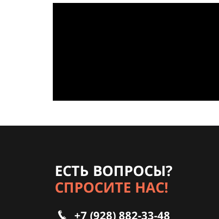
ЕСТЬ ВОПРОСЫ?
СПРОСИТЕ НАС!
+7 (928) 882-33-48