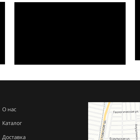
О нас
Каталог
Доставка