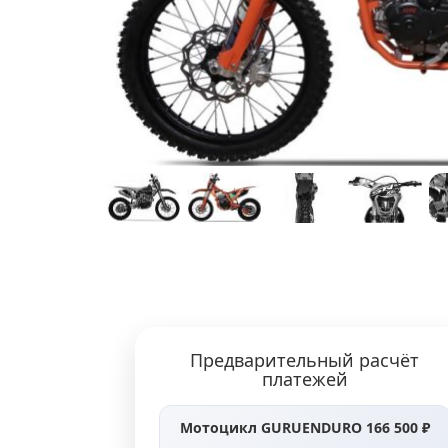
Предварительный расчёт
платежей
Мотоцикл GURUENDURO 166 500 ₽