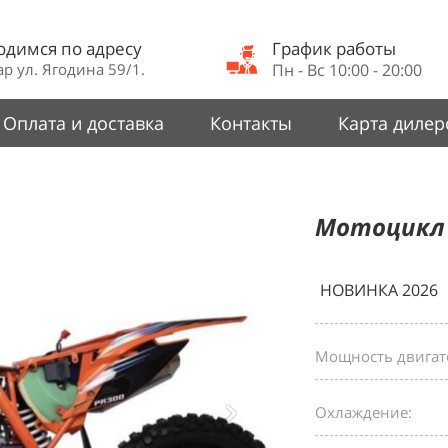
одимся по адресу
График работы
р ул. Ягодина 59/1.
Пн - Вс 10:00 - 20:00
Оплата и доставка
Контакты
Карта дилер
Мотоцикл
НОВИНКА 2026
Мощность двигате
Охлаждение: