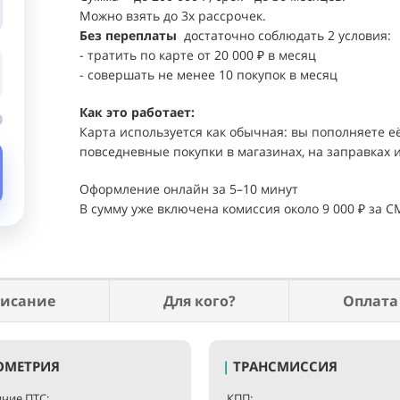
Можно взять до 3х рассрочек.
Без переплаты
достаточно соблюдать 2 условия:
- тратить по карте от 20 000 ₽ в месяц
- совершать не менее 10 покупок в месяц
Как это работает:
Карта используется как обычная: вы пополняете 
повседневные покупки в магазинах, на заправках и 
Оформление онлайн за 5–10 минут
В сумму уже включена комиссия около 9 000 ₽ за
исание
Для кого?
Оплата
ОМЕТРИЯ
|
ТРАНСМИССИЯ
чие ПТС:
КПП: