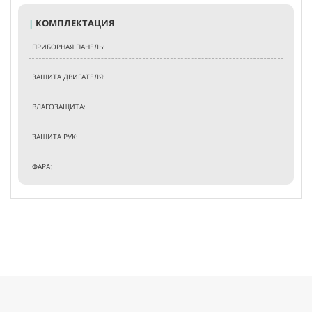
|
КОМПЛЕКТАЦИЯ
ПРИБОРНАЯ ПАНЕЛЬ:
ЗАЩИТА ДВИГАТЕЛЯ:
ВЛАГОЗАЩИТА:
ЗАЩИТА РУК:
ФАРА: