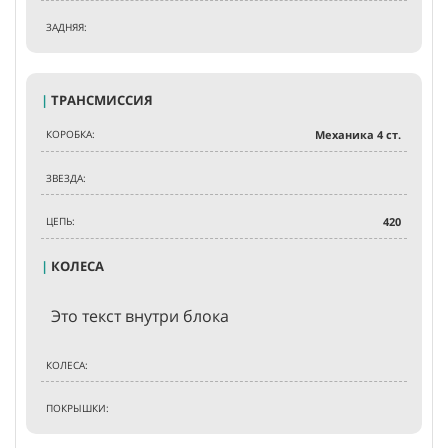
ЗАДНЯЯ:
|
ТРАНСМИССИЯ
КОРОБКА:
Механика 4 ст.
ЗВЕЗДА:
ЦЕПЬ:
420
|
КОЛЕСА
Это текст внутри блока
КОЛЕСА:
ПОКРЫШКИ: