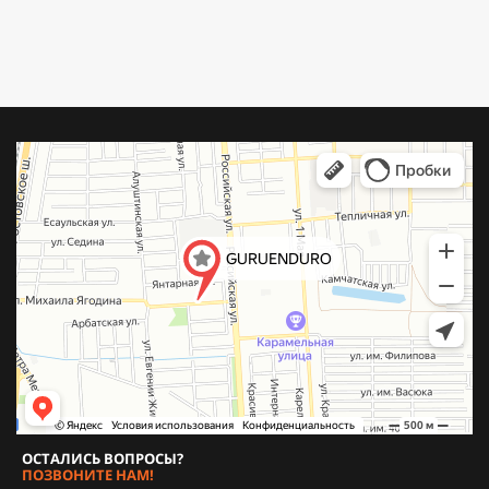
ОСТАЛИСЬ ВОПРОСЫ?
ПОЗВОНИТЕ НАМ!