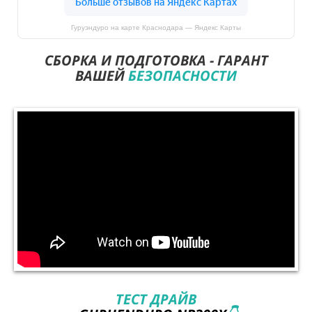
Гуруэндуро на карте Краснодара — Яндекс Карты
СБОРКА И ПОДГОТОВКА - ГАРАНТ
ВАШЕЙ
БЕЗОПАСНОСТИ
ТЕСТ ДРАЙВ