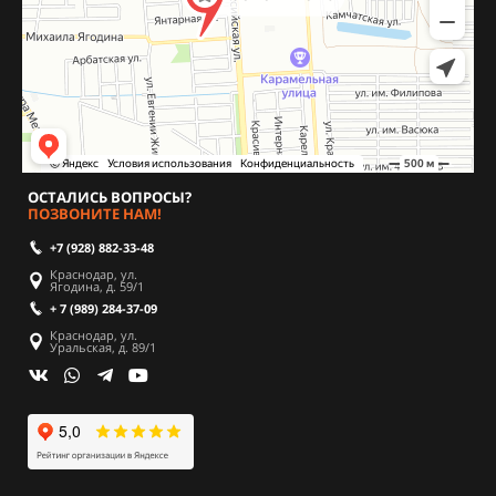
ОСТАЛИСЬ ВОПРОСЫ?
ПОЗВОНИТЕ НАМ!
+7 (928) 882-33-48
Краснодар, ул.
Ягодина, д. 59/1
+ 7 (989) 284-37-09
Краснодар, ул.
Уральская, д. 89/1