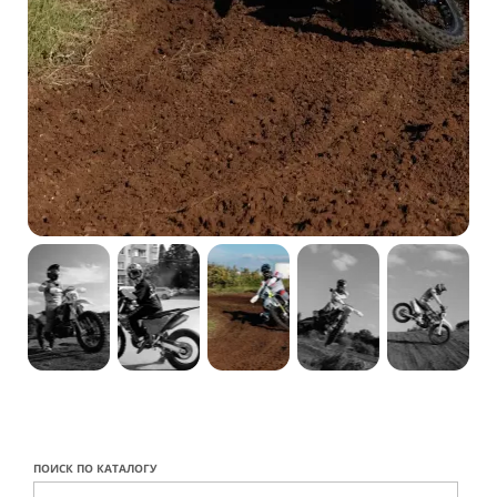
ПОИСК ПО КАТАЛОГУ