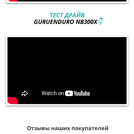
ТЕСТ ДРАЙВ
GURUENDURO NB300X
👇
Отзывы наших покупателей