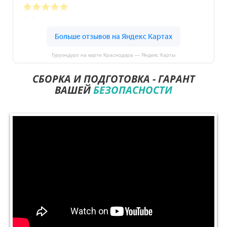
Гуруэндуро на карте Краснодара — Яндекс Карты
СБОРКА И ПОДГОТОВКА - ГАРАНТ
ВАШЕЙ
БЕЗОПАСНОСТИ