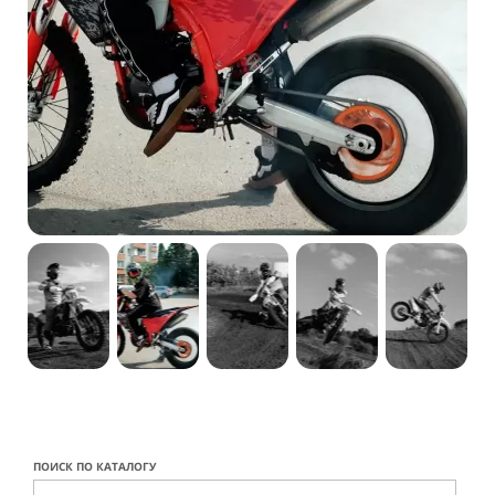
ПОИСК ПО КАТАЛОГУ